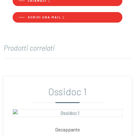
CHIAMACI
SCRIVI UNA MAIL
Prodotti correlati
Ossidoc 1
Decappante