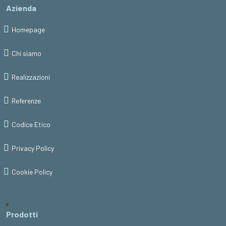
Azienda
Homepage
Chi siamo
Realizzazioni
Referenze
Codice Etico
Privacy Policy
Cookie Policy
Prodotti