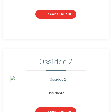
SCOPRI DI PIÙ
Ossidoc 2
Ossidante
SCOPRI DI PIÙ