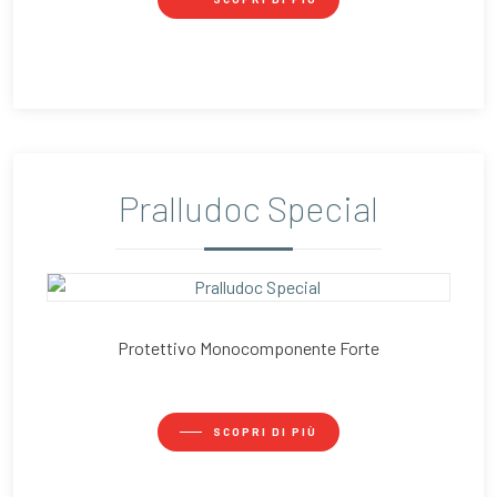
Pralludoc Special
Protettivo Monocomponente Forte
SCOPRI DI PIÙ