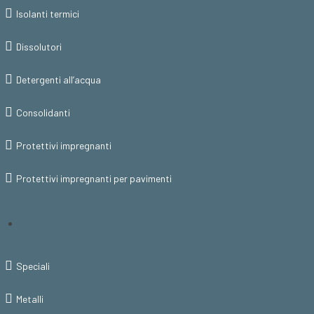
Isolanti termici
Dissolutori
Detergenti all’acqua
Consolidanti
Protettivi impregnanti
Protettivi impregnanti per pavimenti
Speciali
Metalli